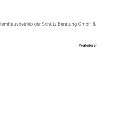
stemhausbetrieb der Schütz Beratung GmbH &
Weiterlesen