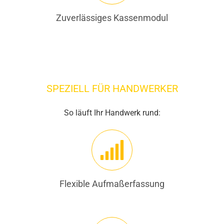
Zuverlässiges Kassenmodul
SPEZIELL FÜR HANDWERKER
So läuft Ihr Handwerk rund:
Flexible Aufmaßerfassung