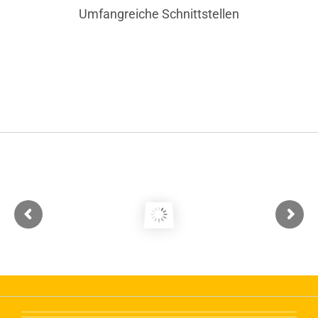
Umfangreiche Schnittstellen