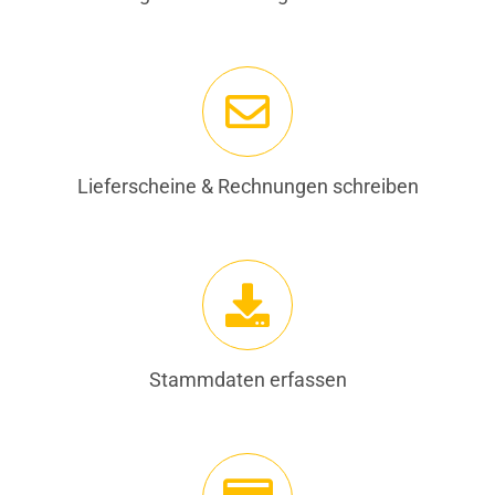
Lieferscheine & Rechnungen schreiben
Stammdaten erfassen