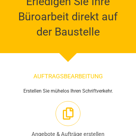
Erledigen Sie Ihre
Büroarbeit direkt auf
der Baustelle
AUFTRAGSBEARBEITUNG
Erstellen Sie mühelos Ihren Schriftverkehr.
Angebote & Aufträge erstellen