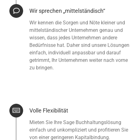
Wir sprechen „mittelständisch“
Wir kennen die Sorgen und Nöte kleiner und
mittelständischer Unternehmen genau und
wissen, dass jedes Unternehmen andere
Bedürfnisse hat. Daher sind unsere Lösungen
einfach, individuell anpassbar und darauf
getrimmt, Ihr Unternehmen weiter nach vorne
zu bringen.
Volle Flexibilität
Mieten Sie Ihre Sage Buchhaltungslösung
einfach und unkompliziert und profitieren Sie
von einer geringeren Kapitalbindung.