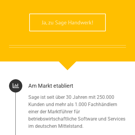
Ja, zu Sage Handwerk!
Am Markt etabliert
Sage ist seit über 30 Jahren mit 250.000
Kunden und mehr als 1.000 Fachhändlern
einer der Marktführer für
betriebswirtschaftliche Software und Services
im deutschen Mittelstand.