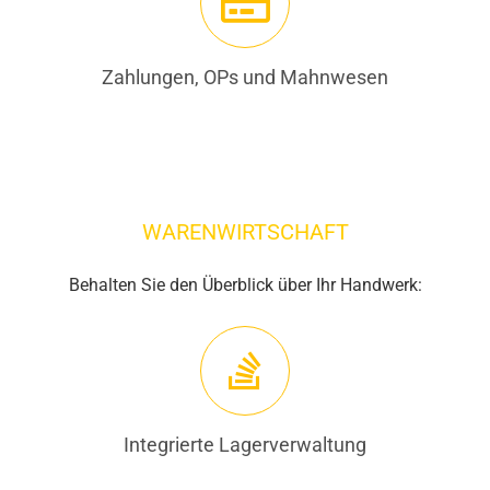
Zahlungen, OPs und Mahnwesen
WARENWIRTSCHAFT
Behalten Sie den Überblick über Ihr Handwerk:
Integrierte Lagerverwaltung