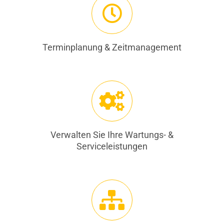
Terminplanung & Zeitmanagement
Verwalten Sie Ihre Wartungs- &
Serviceleistungen