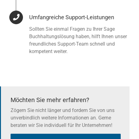
Umfangreiche Support-Leistungen
Sollten Sie einmal Fragen zu Ihrer Sage
Buchhaltungslösung haben, hilft Ihnen unser
freundliches Support-Team schnell und
kompetent weiter.
Möchten Sie mehr erfahren?
Zögern Sie nicht länger und fordern Sie von uns
unverbindlich weitere Informationen an. Gerne
beraten wir Sie individuell für Ihr Unternehmen!