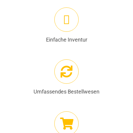
Einfache Inventur
Umfassendes Bestellwesen